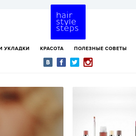
И УКЛАДКИ
КРАСОТА
ПОЛЕЗНЫЕ СОВЕТЫ