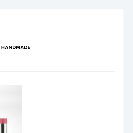
HANDMADE