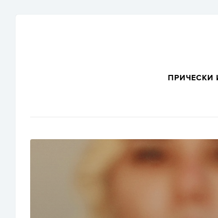
ПРИЧЕСКИ 