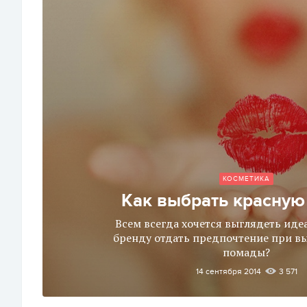
КОСМЕТИКА
Как выбрать красную
Всем всегда хочется выглядеть иде
бренду отдать предпочтение при в
помады?
14 сентября 2014
3 571