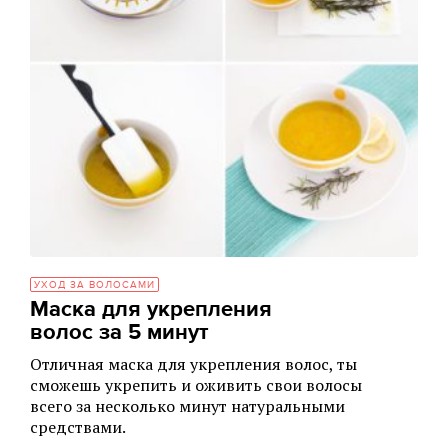
УХОД ЗА ВОЛОСАМИ
Маска для укрепления
волос за 5 минут
Отличная маска для укрепления волос, ты
сможешь укрепить и оживить свои волосы
всего за несколько минут натуральными
средствами.