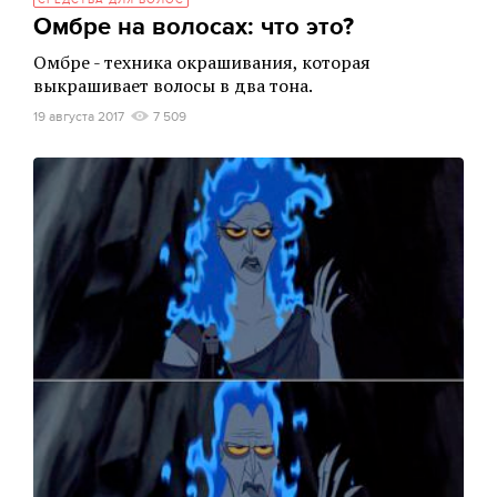
СРЕДСТВА ДЛЯ ВОЛОС
Омбре на волосах: что это?
Омбре - техника окрашивания, которая
выкрашивает волосы в два тона.
19 августа 2017
7 509