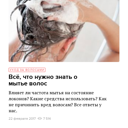
УХОД ЗА ВОЛОСАМИ
Всё, что нужно знать о
мытье волос
Влияет ли частота мытья на состояние
локонов? Какие средства использовать? Как
не причинить вред волосам? Все ответы у
нас.
22 февраля 2017
7 514