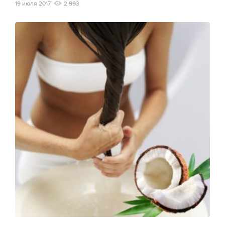
19 июля 2017
2 993