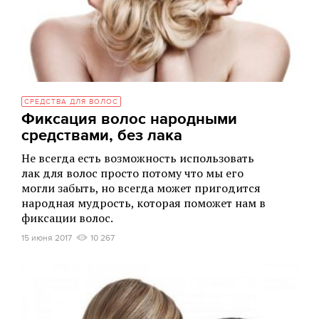
СРЕДСТВА ДЛЯ ВОЛОС
Фиксация волос народными
средствами, без лака
Не всегда есть возможность использовать
лак для волос просто потому что мы его
могли забыть, но всегда может пригодится
народная мудрость, которая поможет нам в
фиксации волос.
15 июня 2017
10 267