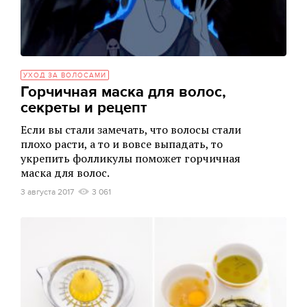
УХОД ЗА ВОЛОСАМИ
Горчичная маска для волос,
секреты и рецепт
Если вы стали замечать, что волосы стали
плохо расти, а то и вовсе выпадать, то
укрепить фолликулы поможет горчичная
маска для волос.
3 августа 2017
3 061