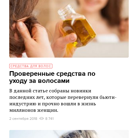
СРЕДСТВА ДЛЯ ВОЛОС
Проверенные средства по
уходу за волосами
В данной статье собраны новинки
последних лет, которые перевернули бьюти-
индустрию и прочно вошли в жизнь
миллионов женщин.
2 сентября 2018
8 741