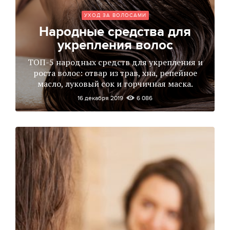
УХОД ЗА ВОЛОСАМИ
Народные средства для
укрепления волос
ТОП-5 народных средств для укрепления и
роста волос: отвар из трав, хна, репейное
масло, луковый сок и горчичная маска.
16 декабря 2019
6 086