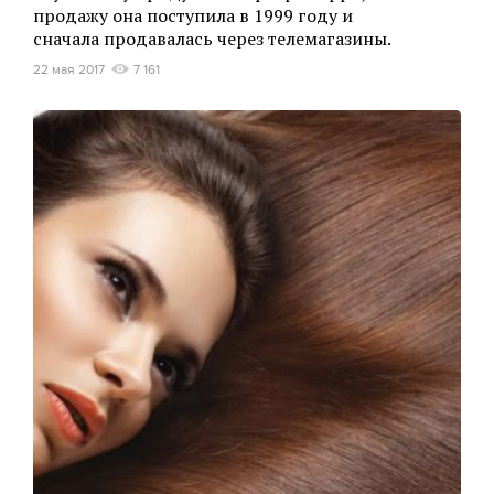
продажу она поступила в 1999 году и
сначала продавалась через телемагазины.
22 мая 2017
7 161