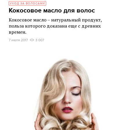
УХОД ЗА ВОЛОСАМИ
Кокосовое масло для волос
Кокосовое масло – натуральный продукт,
польза которого доказана еще с древних
времен.
7 июля 2017
3 007