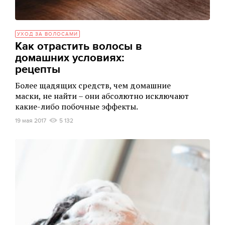
УХОД ЗА ВОЛОСАМИ
Как отрастить волосы в
домашних условиях:
рецепты
Более щадящих средств, чем домашние
маски, не найти – они абсолютно исключают
какие-либо побочные эффекты.
19 мая 2017
5 132