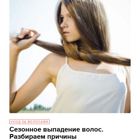
УХОД ЗА ВОЛОСАМИ
Сезонное выпадение волос.
Разбираем причины