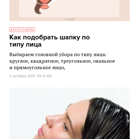
АКСЕССУАРЫ
Как подобрать шапку по
типу лица
Выбираем головной убора по типу лица:
круглое, квадратное, треугольное, овальное
и прямоугольное лицо,
3 октября 2017
8 165