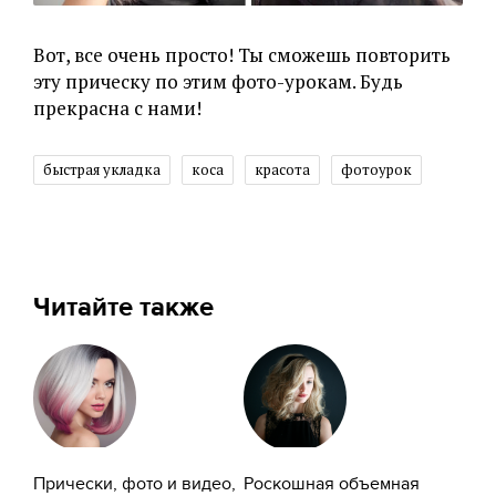
Вот, все очень просто! Ты сможешь повторить
эту прическу по этим фото-урокам. Будь
прекрасна с нами!
быстрая укладка
коса
красота
фотоурок
Читайте также
Прически, фото и видео,
Роскошная объемная