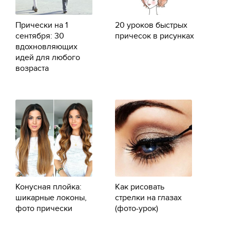
Прически на 1
20 уроков быстрых
сентября: 30
причесок в рисунках
вдохновляющих
идей для любого
возраста
Конусная плойка:
Как рисовать
шикарные локоны,
стрелки на глазах
фото прически
(фото-урок)