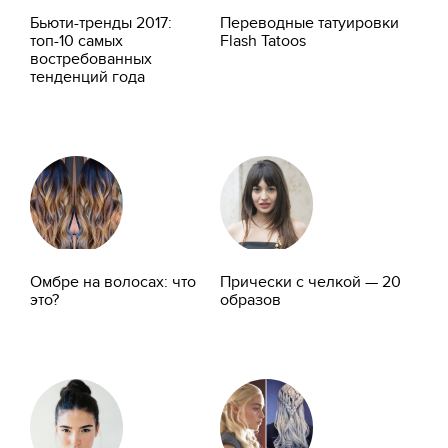
Бьюти-тренды 2017:
Переводные татуировки
топ-10 самых
Flash Tatoos
востребованных
тенденций года
Омбре на волосах: что
Прически с челкой — 20
это?
образов