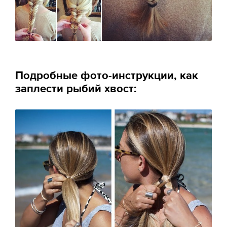
Подробные фото-инструкции, как
заплести рыбий хвост: