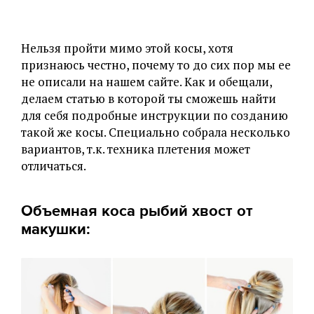
Нельзя пройти мимо этой косы, хотя
признаюсь честно, почему то до сих пор мы ее
не описали на нашем сайте. Как и обещали,
делаем статью в которой ты сможешь найти
для себя подробные инструкции по созданию
такой же косы. Специально собрала несколько
вариантов, т.к. техника плетения может
отличаться.
Объемная коса рыбий хвост от
макушки: