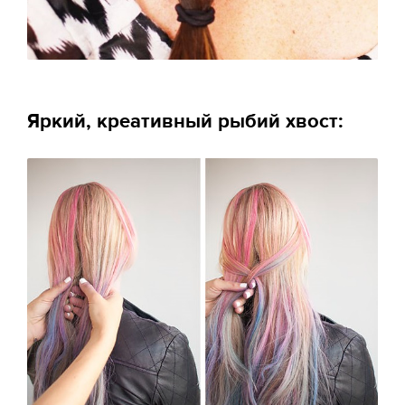
Яркий, креативный рыбий хвост: