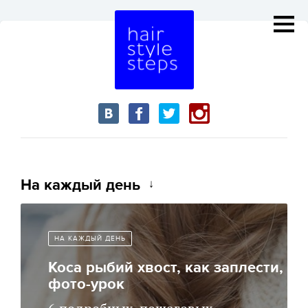
На каждый день
НА КАЖДЫЙ ДЕНЬ
Коса рыбий хвост, как заплести,
фото-урок