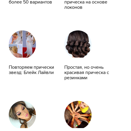
более 50 вариантов
прическа на основе
локонов
Повторяем прически
Простая, но очень
звезд: Блейк Лайвли
красивая прическа с
резинками