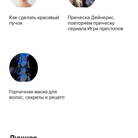
Как сделать красивый
Прическа Дейнерис,
пучок
повторяем прическу
сериала Игра престолов
Горчичная маска для
волос, секреты и рецепт
Лучшее