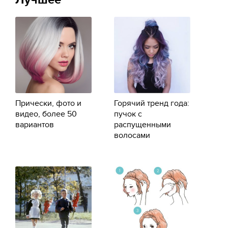
Прически, фото и
Горячий тренд года:
видео, более 50
пучок с
вариантов
распущенными
волосами