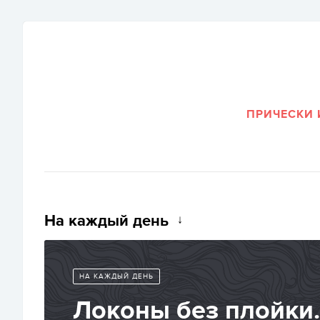
ПРИЧЕСКИ 
На каждый день
НА КАЖДЫЙ ДЕНЬ
Локоны без плойки.