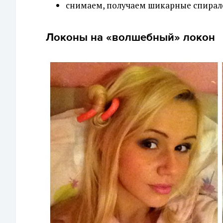
снимаем, получаем шикарные спирал
Локоны на «волшебный» локон