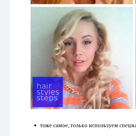
тоже самое, только используем спец