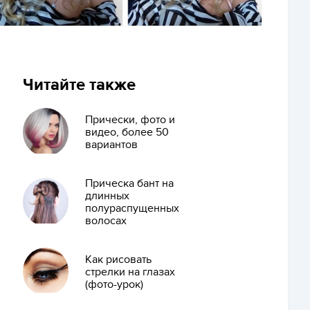
Читайте также
Прически, фото и
видео, более 50
вариантов
Прическа бант на
длинных
полураспущенных
волосах
Как рисовать
стрелки на глазах
(фото-урок)