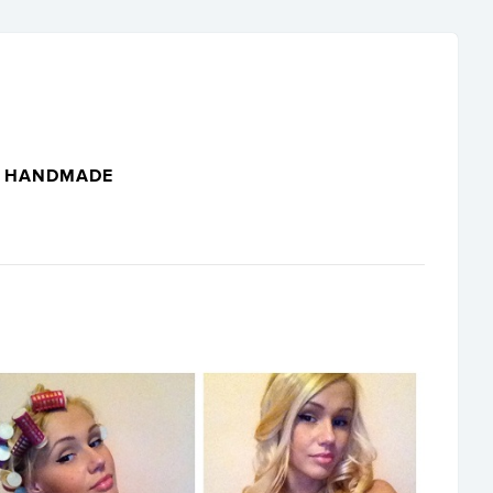
HANDMADE