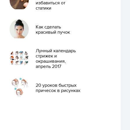
избавиться от
статики
Как сделать
красивый пучок
Лунный календарь
стрижек и
окрашивания,
апрель 2017
20 уроков быстрых
причесок в рисунках