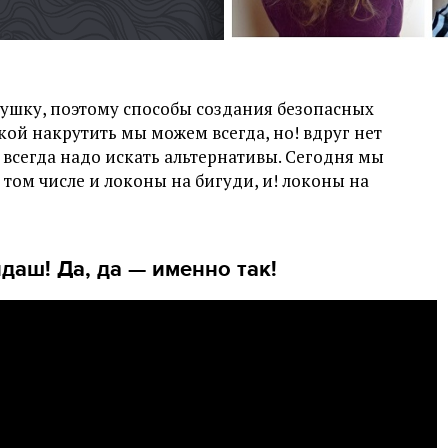
ушку, поэтому способы создания безопасных
кой накрутить мы можем всегда, но! вдруг нет
, всегда надо искать альтернативы. Сегодня мы
том числе и локоны на бигуди, и! локоны на
аш! Да, да — именно так!