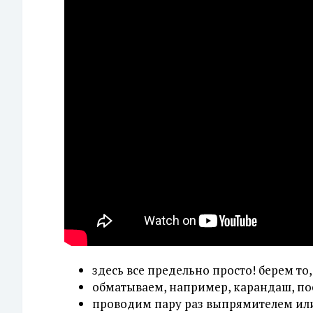
здесь все предельно просто! берем то,
обматываем, например, карандаш, по
проводим пару раз выпрямителем или 