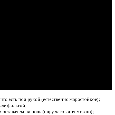
 что есть под рукой (естественно жаростойкое);
сле фольгой;
оставляем на ночь (пару часов дня можно);