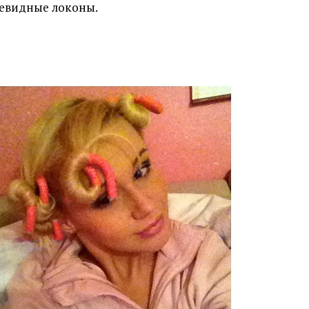
евидные локоны.