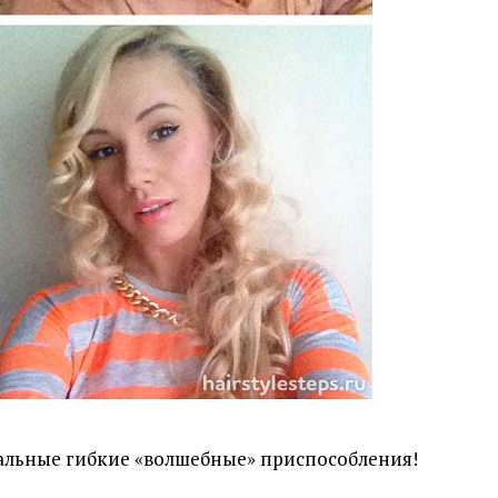
иальные гибкие «волшебные» приспособления!