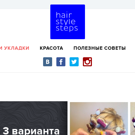
И УКЛАДКИ
КРАСОТА
ПОЛЕЗНЫЕ СОВЕТЫ
 3 варианта