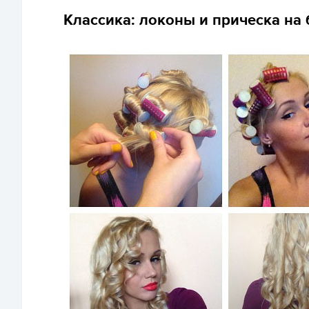
Классика: локоны и прическа на 