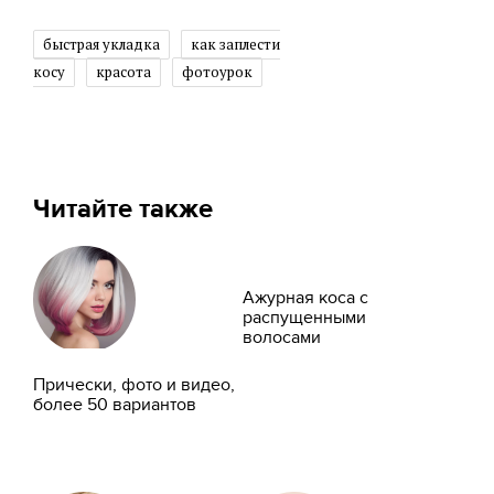
быстрая укладка
как заплести
косу
красота
фотоурок
Читайте также
Ажурная коса с
распущенными
волосами
Прически, фото и видео,
более 50 вариантов