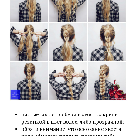
чистые волосы собери в хвост, закрепи
резинкой в цвет волос, либо прозрачной;
обрати внимание, что основание хвоста