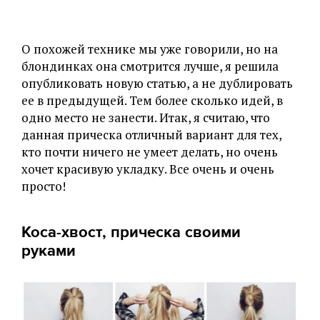
О похожей технике мы уже говорили, но на
блондинках она смотрится лучше, я решила
опубликовать новую статью, а не дублировать
ее в предыдущей. Тем более сколько идей, в
одно место не занести. Итак, я считаю, что
данная прическа отличный вариант для тех,
кто почти ничего не умеет делать, но очень
хочет красивую укладку. Все очень и очень
просто!
Коса-хвост, прическа своими
руками