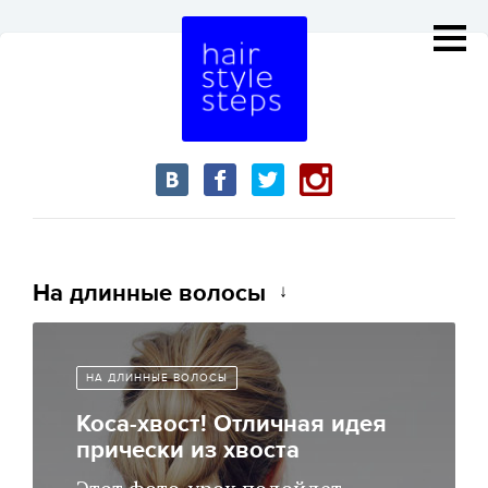
На длинные волосы
НА ДЛИННЫЕ ВОЛОСЫ
Коса-хвост! Отличная идея
прически из хвоста