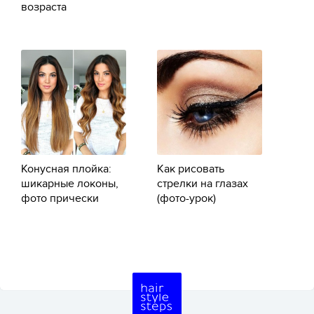
возраста
Конусная плойка:
Как рисовать
шикарные локоны,
стрелки на глазах
фото прически
(фото-урок)