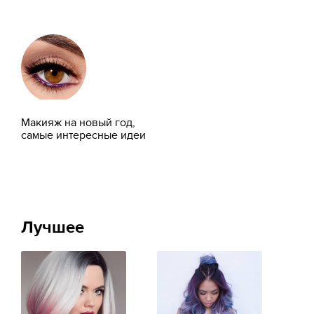
Макияж на новый год,
самые интересные идеи
Лучшее