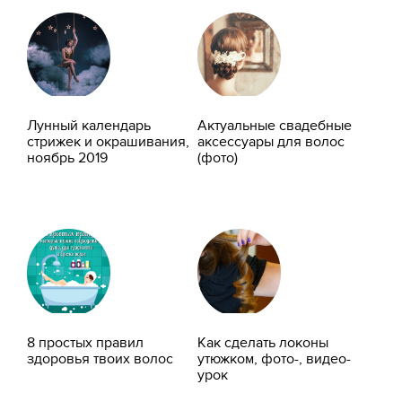
Лунный календарь
Актуальные свадебные
стрижек и окрашивания,
аксессуары для волос
ноябрь 2019
(фото)
8 простых правил
Как сделать локоны
здоровья твоих волос
утюжком, фото-, видео-
урок