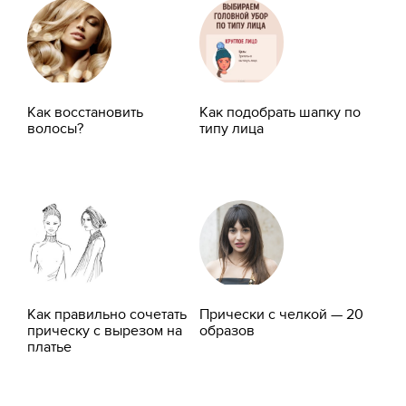
Как восстановить
Как подобрать шапку по
волосы?
типу лица
Как правильно сочетать
Прически с челкой — 20
прическу с вырезом на
образов
платье