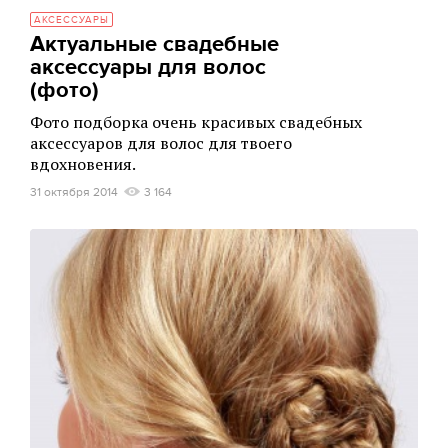
АКСЕССУАРЫ
Актуальные свадебные
аксессуары для волос
(фото)
Фото подборка очень красивых свадебных
аксессуаров для волос для твоего
вдохновения.
31 октября 2014
3 164