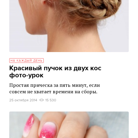
НА КАЖДЫЙ ДЕНЬ
Красивый пучок из двух кос
фото-урок
Простая прическа за пять минут, если
совсем не хватает времени на сборы.
25 октября 2014
15 530