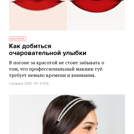
МАКИЯЖ
Как добиться
очаровательной улыбки
В погоне за красотой не стоит забывать о
том, что профессиональный макияж губ
требует немало времени и внимания.
1 января 2015
5 536