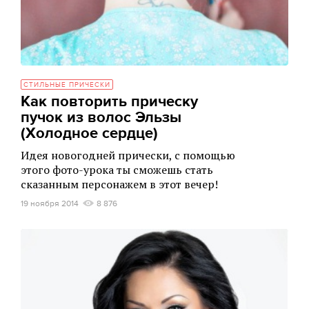
СТИЛЬНЫЕ ПРИЧЕСКИ
Как повторить прическу
пучок из волос Эльзы
(Холодное сердце)
Идея новогодней прически, с помощью
этого фото-урока ты сможешь стать
сказанным персонажем в этот вечер!
19 ноября 2014
8 876