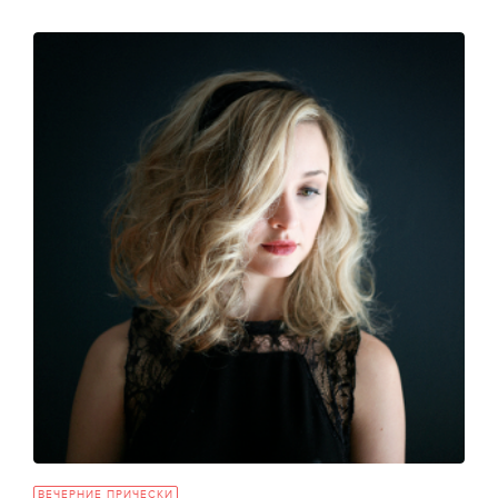
ВЕЧЕРНИЕ ПРИЧЕСКИ