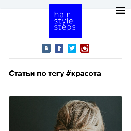
Статьи по тегу #красота