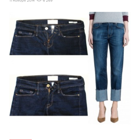
11 ноября 2014
6 269