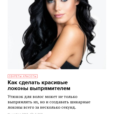
СЕКРЕТЫ КРАСОТЫ
Как сделать красивые
локоны выпрямителем
Утюжок для волос может не только
выпрямлять их, но и создавать шикарные
локоны всего за несколько секунд.