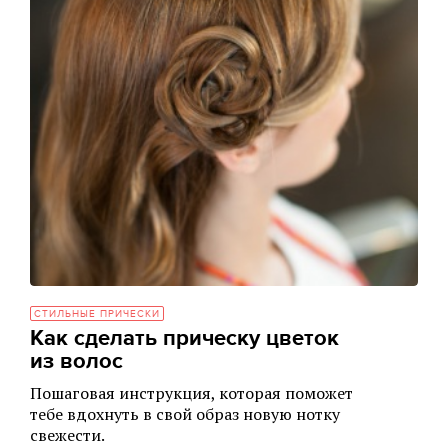
СТИЛЬНЫЕ ПРИЧЕСКИ
Как сделать прическу цветок
из волос
Пошаговая инструкция, которая поможет
тебе вдохнуть в свой образ новую нотку
свежести.