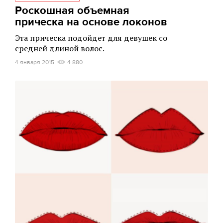
Роскошная объемная
прическа на основе локонов
Эта прическа подойдет для девушек со
средней длиной волос.
4 января 2015
4 880