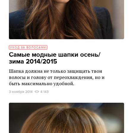
УХОД ЗА ВОЛОСАМИ
Самые модные шапки осень/
зима 2014/2015
Шапка должна не только защищать твои
волосы и голову от переохлаждения, но и
быть максимально удобной.
3 ноября 2014
4 143