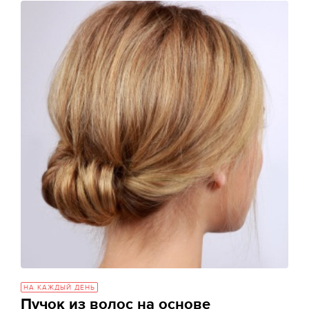
НА КАЖДЫЙ ДЕНЬ
Пучок из волос на основе