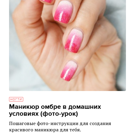
НОГТИ
Маникюр омбре в домашних
условиях (фото-урок)
Пошаговые фото-инструкции для создания
красивого маникюра для тебя.