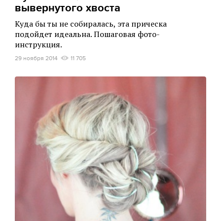
вывернутого хвоста
Куда бы ты не собиралась, эта прическа
подойдет идеальна. Пошаговая фото-
инструкция.
29 ноября 2014
11 705