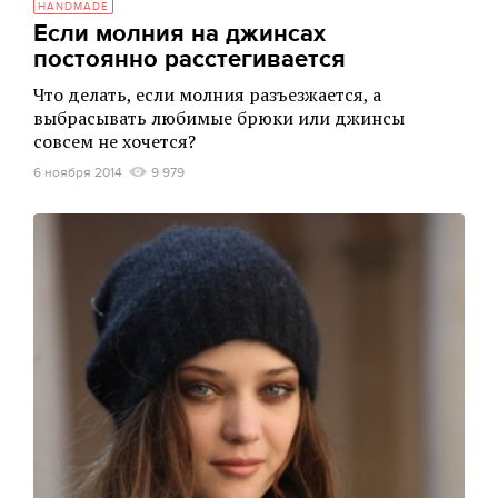
HANDMADE
Если молния на джинсах
постоянно расстегивается
Что делать, если молния разъезжается, а
выбрасывать любимые брюки или джинсы
совсем не хочется?
6 ноября 2014
9 979