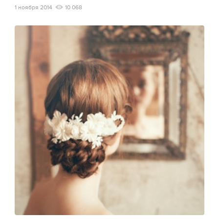
1 ноября 2014
10 068