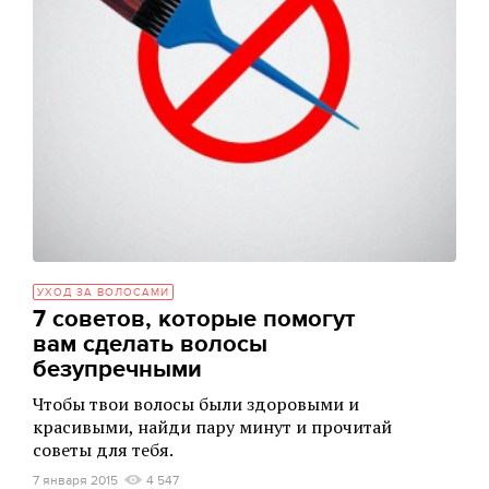
УХОД ЗА ВОЛОСАМИ
7 советов, которые помогут
вам сделать волосы
безупречными
Чтобы твои волосы были здоровыми и
красивыми, найди пару минут и прочитай
советы для тебя.
7 января 2015
4 547