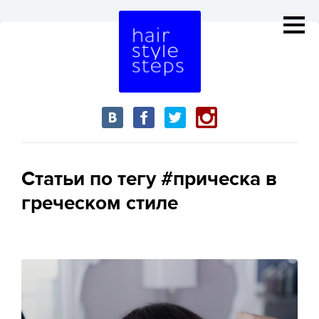
Статьи по тегу #прическа в
греческом стиле