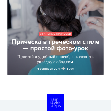
СТИЛЬНЫЕ ПРИЧЕСКИ
Прическа в греческом стиле
— простой фото-урок
Простой и удобный способ, как создать
укладку с ободком.
6 сентября 2014
5 790