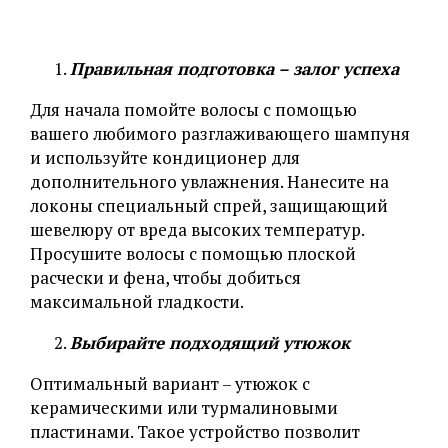
Правильная подготовка – залог успеха
Для начала помойте волосы с помощью
вашего любимого разглаживающего шампуня
и используйте кондиционер для
дополнительного увлажнения. Нанесите на
локоны специальный спрей, защищающий
шевелюру от вреда высоких температур.
Просушите волосы с помощью плоской
расчески и фена, чтобы добиться
максимальной гладкости.
Выбирайте подходящий утюжок
Оптимальный вариант – утюжок с
керамическими или турмалиновыми
пластинами. Такое устройство позволит