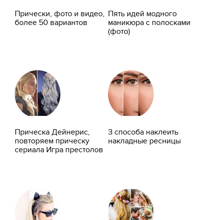
Прически, фото и видео,
Пять идей модного
более 50 вариантов
маникюра с полосками
(фото)
Прическа Дейнерис,
З способа наклеить
повторяем прическу
накладные ресницы
сериала Игра престолов