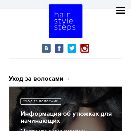
Уход за волосами
УХОД ЗА ВОЛОСАМИ
Информация об утюжках для
начинающих