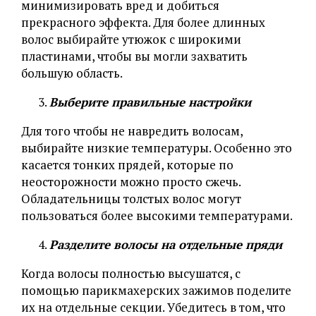
минимизировать вред и добиться
прекрасного эффекта. Для более длинных
волос выбирайте утюжок с широкими
пластинами, чтобы вы могли захватить
большую область.
Выберите правильные настройки
Для того чтобы не навредить волосам,
выбирайте низкие температуры. Особенно это
касается тонких прядей, которые по
неосторожности можно просто сжечь.
Обладательницы толстых волос могут
пользоваться более высокими температурами.
Разделите волосы на отдельные пряди
Когда волосы полностью высушатся, с
помощью парикмахерских зажимов поделите
их на отдельные секции. Убедитесь в том, что