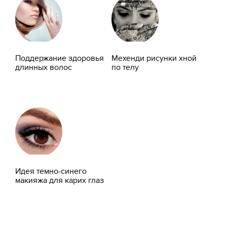
Поддержание здоровья
Мехенди рисунки хной
длинных волос
по телу
Идея темно-синего
макияжа для карих глаз