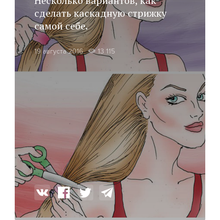
Несколько вариантов, как
сделать каскадную стрижку
самой себе.
19 августа 2016
13 115