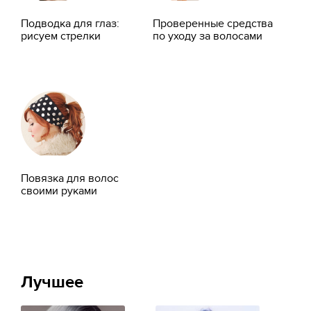
Подводка для глаз:
Проверенные средства
рисуем стрелки
по уходу за волосами
Повязка для волос
своими руками
Лучшее