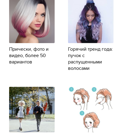
Прически, фото и
Горячий тренд года:
видео, более 50
пучок с
вариантов
распущенными
волосами