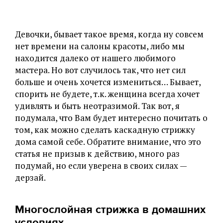
Девочки, бывает такое время, когда ну совсем
нет времени на салоны красоты, либо мы
находится далеко от нашего любимого
мастера. Но вот случилось так, что нет сил
больше и очень хочется измениться… Бывает,
спорить не будете, т.к. женщина всегда хочет
удивлять и быть неотразимой. Так вот, я
подумала, что Вам будет интересно почитать о
том, как можно сделать каскадную стрижку
дома самой себе. Обратите внимание, что это
статья не призыв к действию, много раз
подумай, но если уверена в своих силах —
дерзай.
Многослойная стрижка в домашних
условиях