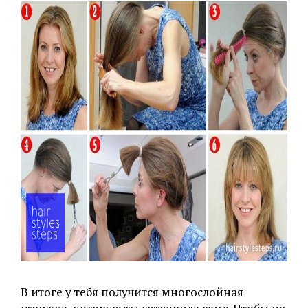
В итоге у тебя получится многослойная