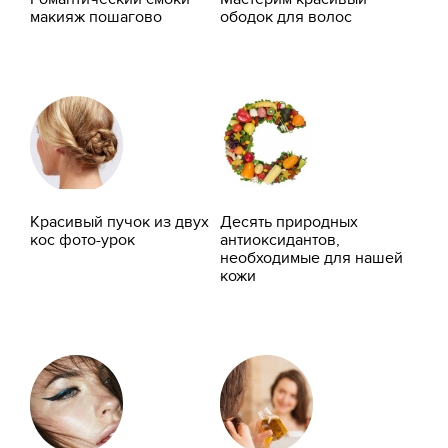
макияж пошагово
ободок для волос
Красивый пучок из двух
Десять природных
кос фото-урок
антиоксидантов,
необходимые для нашей
кожи