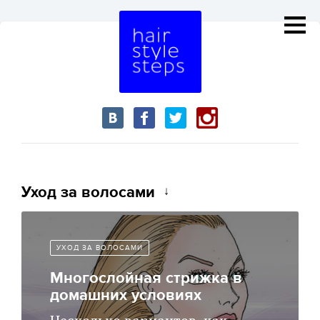
Уход за волосами
УХОД ЗА ВОЛОСАМИ
Многослойная стрижка в
домашних условиях