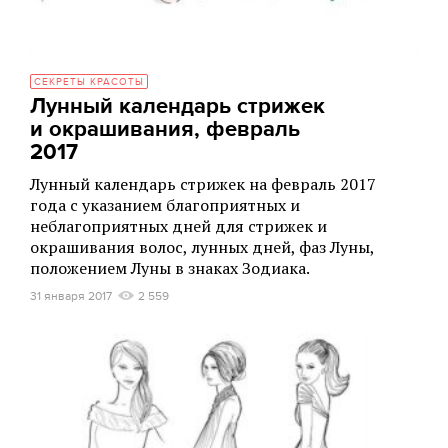
СЕКРЕТЫ КРАСОТЫ
Лунный календарь стрижек
и окрашивания, февраль
2017
Лунный календарь стрижек на февраль 2017
года с указанием благоприятных и
неблагоприятных дней для стрижек и
окрашивания волос, лунных дней, фаз Луны,
положением Луны в знаках Зодиака.
31 января 2017
2 559