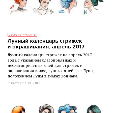
СЕКРЕТЫ КРАСОТЫ
Лунный календарь стрижек
и окрашивания, апрель 2017
Лунный календарь стрижек на апрель 2017
года с указанием благоприятных и
неблагоприятных дней для стрижек и
окрашивания волос, лунных дней, фаз Луны,
положением Луны в знаках Зодиака.
31 марта 2017
2 819