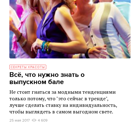
СЕКРЕТЫ КРАСОТЫ
Всё, что нужно знать о
выпускном бале
Не стоит гнаться за модными тенденциями
только потому, что "это сейчас в тренде",
лучше сделать ставку на индивидуальность,
чтобы выглядеть в самом выгодном свете.
25 мая 2017
4 609