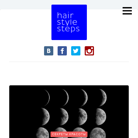
СЕКРЕТЫ КРАСОТЫ