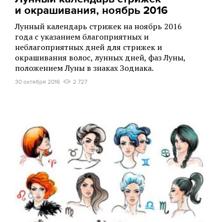
и окрашивания, ноябрь 2016
Лунный календарь стрижек на ноябрь 2016
года с указанием благоприятных и
неблагоприятных дней для стрижек и
окрашивания волос, лунных дней, фаз Луны,
положением Луны в знаках Зодиака.
30 октября 2016
2 727