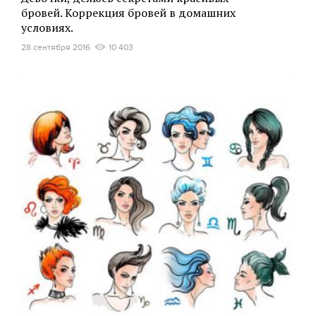
бровей. Коррекция бровей в домашних
условиях.
28 сентября 2016
10 403