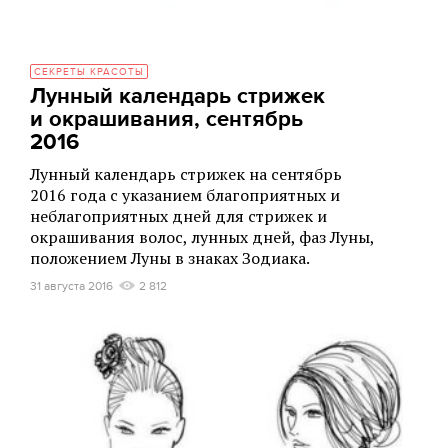
СЕКРЕТЫ КРАСОТЫ
Лунный календарь стрижек
и окрашивания, сентябрь
2016
Лунный календарь стрижек на сентябрь
2016 года с указанием благоприятных и
неблагоприятных дней для стрижек и
окрашивания волос, лунных дней, фаз Луны,
положением Луны в знаках Зодиака.
31 августа 2016
2 812