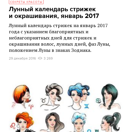
СЕКРЕТЫ КРАСОТЫ
Лунный календарь стрижек
и окрашивания, январь 2017
Лунный календарь стрижек на январь 2017
года с указанием благоприятных и
неблагоприятных дней для стрижек и
окрашивания волос, лунных дней, фаз Луны,
положением Луны в знаках Зодиака.
29 декабря 2016
3 269