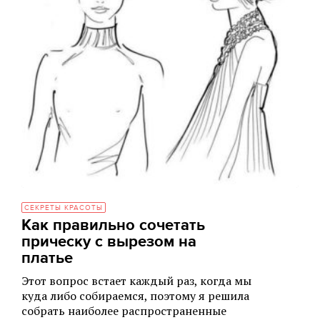
СЕКРЕТЫ КРАСОТЫ
Как правильно сочетать
прическу с вырезом на
платье
Этот вопрос встает каждый раз, когда мы
куда либо собираемся, поэтому я решила
собрать наиболее распространенные