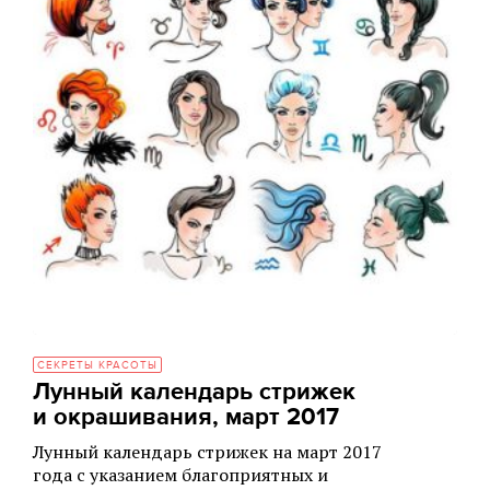
СЕКРЕТЫ КРАСОТЫ
Лунный календарь стрижек
и окрашивания, март 2017
Лунный календарь стрижек на март 2017
года с указанием благоприятных и