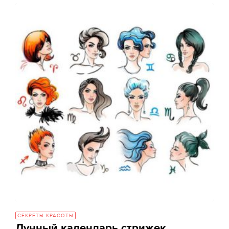
СЕКРЕТЫ КРАСОТЫ
Лунный календарь стрижек