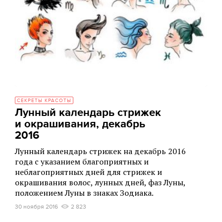
СЕКРЕТЫ КРАСОТЫ
Лунный календарь стрижек
и окрашивания, декабрь
2016
Лунный календарь стрижек на декабрь 2016
года с указанием благоприятных и
неблагоприятных дней для стрижек и
окрашивания волос, лунных дней, фаз Луны,
положением Луны в знаках Зодиака.
30 ноября 2016
2 823