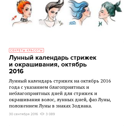
СЕКРЕТЫ КРАСОТЫ
Лунный календарь стрижек
и окрашивания, октябрь
2016
Лунный календарь стрижек на октябрь 2016
года с указанием благоприятных и
неблагоприятных дней для стрижек и
окрашивания волос, лунных дней, фаз Луны,
положением Луны в знаках Зодиака.
30 сентября 2016
3 089