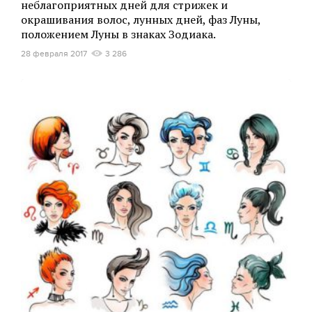
неблагоприятных дней для стрижек и
окрашивания волос, лунных дней, фаз Луны,
положением Луны в знаках Зодиака.
28 февраля 2017
3 286