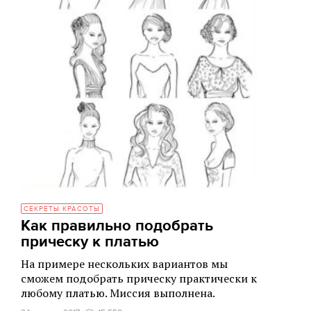
СЕКРЕТЫ КРАСОТЫ
Как правильно подобрать
прическу к платью
На примере нескольких вариантов мы
сможем подобрать прическу практически к
любому платью. Миссия выполнена.