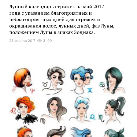
Лунный календарь стрижек на май 2017
года с указанием благоприятных и
неблагоприятных дней для стрижек и
окрашивания волос, лунных дней, фаз Луны,
положением Луны в знаках Зодиака.
28 апреля 2017
3 190