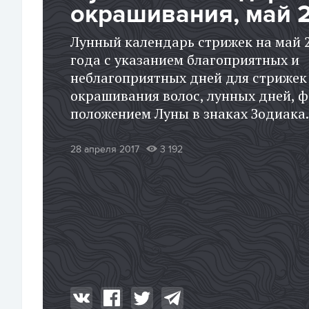
окрашивания, май 
Лунный календарь стрижек на май 
года с указанием благоприятных и
неблагоприятных дней для стрижек
окрашивания волос, лунных дней, ф
положением Луны в знаках Зодиака.
28 апреля 2017
3 192