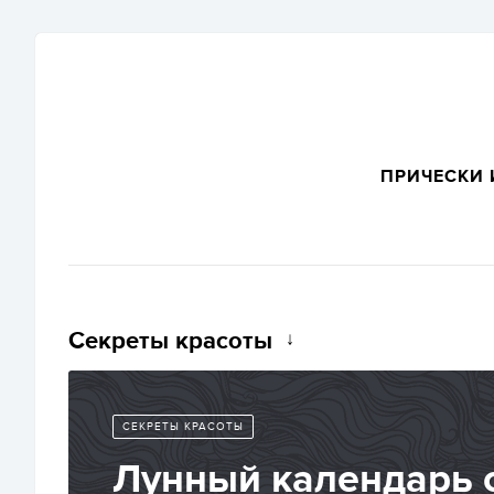
ПРИЧЕСКИ 
Секреты красоты
СЕКРЕТЫ КРАСОТЫ
Лунный календарь 