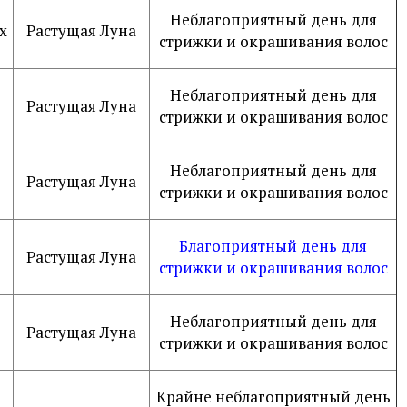
Неблагоприятный день для
х
Растущая Луна
стрижки и окрашивания волос
Неблагоприятный день для
Растущая Луна
стрижки и окрашивания волос
Неблагоприятный день для
Растущая Луна
стрижки и окрашивания волос
Благоприятный день для
Растущая Луна
стрижки и окрашивания волос
Неблагоприятный день для
Растущая Луна
стрижки и окрашивания волос
Крайне неблагоприятный день