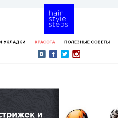
И УКЛАДКИ
КРАСОТА
ПОЛЕЗНЫЕ СОВЕТЫ
стрижек и