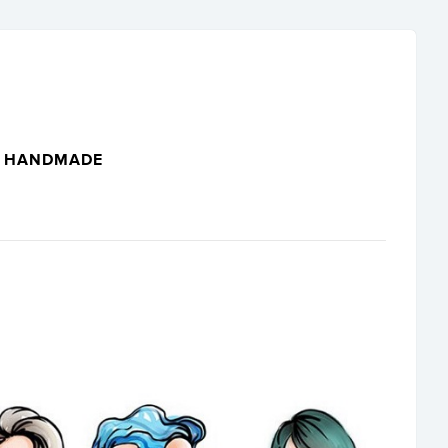
HANDMADE