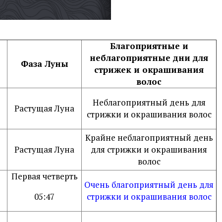
Благоприятные и
неблагоприятные дни для
Фаза Луны
стрижек и окрашивания
волос
Неблагоприятный день для
Растущая Луна
стрижки и окрашивания волос
Крайне неблагоприятный день
Растущая Луна
для стрижки и окрашивания
волос
Первая четверть
Очень благоприятный день для
05:47
стрижки и окрашивания волос