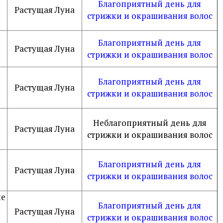
Благоприятный день для
Растущая Луна
стрижки и окрашивания волос
Благоприятный день для
Растущая Луна
стрижки и окрашивания волос
Благоприятный день для
Растущая Луна
стрижки и окрашивания волос
Неблагоприятный день для
Растущая Луна
стрижки и окрашивания волос
Благоприятный день для
Растущая Луна
стрижки и окрашивания волос
не
Благоприятный день для
Растущая Луна
стрижки и окрашивания волос