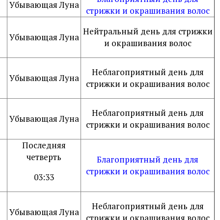
е
Убывающая Луна
стрижки и окрашивания волос
Нейтральный день для стрижки
Убывающая Луна
и окрашивания волос
Неблагоприятный день для
Убывающая Луна
стрижки и окрашивания волос
Неблагоприятный день для
Убывающая Луна
стрижки и окрашивания волос
Последняя
четверть
Благоприятный день для
стрижки и окрашивания волос
03:33
Неблагоприятный день для
Убывающая Луна
стрижки и окрашивания волос