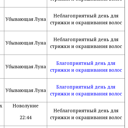
Неблагоприятный день для
Убывающая Луна
стрижки и окрашивания волос
Неблагоприятный день для
Убывающая Луна
стрижки и окрашивания волос
Благоприятный день для
Убывающая Луна
стрижки и окрашивания волос
Благоприятный день для
Убывающая Луна
стрижки и окрашивания волос
х
Новолуние
Неблагоприятный день для
22:44
стрижки и окрашивания волос