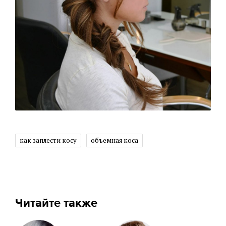
как заплести косу
объемная коса
Читайте также