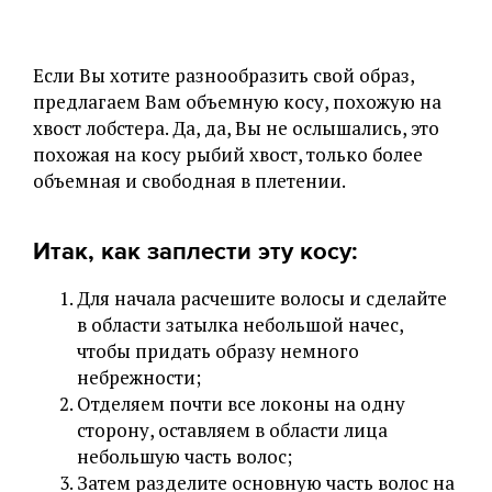
Если Вы хотите разнообразить свой образ,
предлагаем Вам объемную косу, похожую на
хвост лобстера. Да, да, Вы не ослышались, это
похожая на косу рыбий хвост, только более
объемная и свободная в плетении.
Итак, как заплести эту косу:
Для начала расчешите волосы и сделайте
в области затылка небольшой начес,
чтобы придать образу немного
небрежности;
Отделяем почти все локоны на одну
сторону, оставляем в области лица
небольшую часть волос;
Затем разделите основную часть волос на