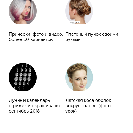
Прически, фото и видео,
Плетеный пучок своими
более 50 вариантов
руками
Лунный календарь
Датская коса-ободок
стрижек и окрашивания,
вокруг головы (фото-
сентябрь 2018
урок)