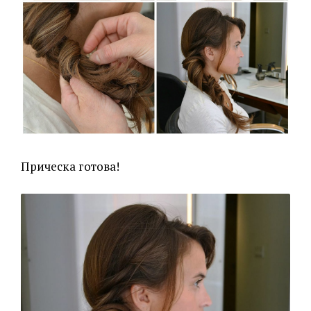
Прическа готова!