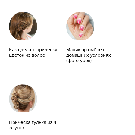
Как сделать прическу
Маникюр омбре в
цветок из волос
домашних условиях
(фото-урок)
Прическа гулька из 4
жгутов