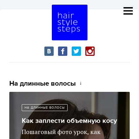
На длинные волосы
НА ДЛИННЫЕ ВОЛОСЫ
Как заплести объемную косу
Пошаговый фото урок, как