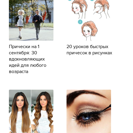
Прически на 1
20 уроков быстрых
сентября: 30
причесок в рисунках
вдохновляющих
идей для любого
возраста