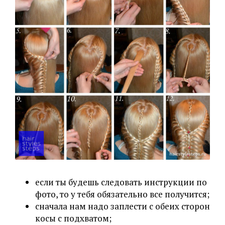
если ты будешь следовать инструкции по
фото, то у тебя обязательно все получится;
сначала нам надо заплести с обеих сторон
косы с подхватом;