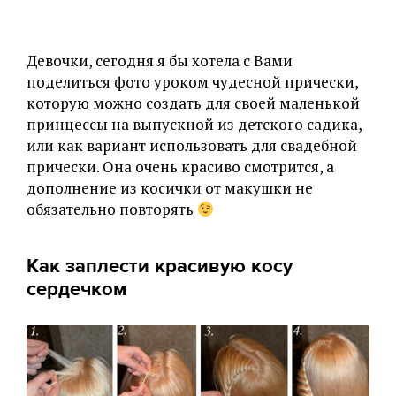
Девочки, сегодня я бы хотела с Вами
поделиться фото уроком чудесной прически,
которую можно создать для своей маленькой
принцессы на выпускной из детского садика,
или как вариант использовать для свадебной
прически. Она очень красиво смотрится, а
дополнение из косички от макушки не
обязательно повторять
Как заплести красивую косу
сердечком