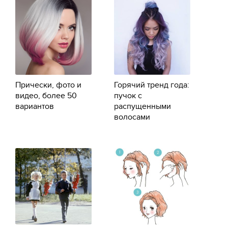
Прически, фото и
Горячий тренд года:
видео, более 50
пучок с
вариантов
распущенными
волосами