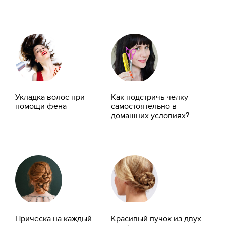
Укладка волос при
Как подстричь челку
помощи фена
самостоятельно в
домашних условиях?
Прическа на каждый
Красивый пучок из двух