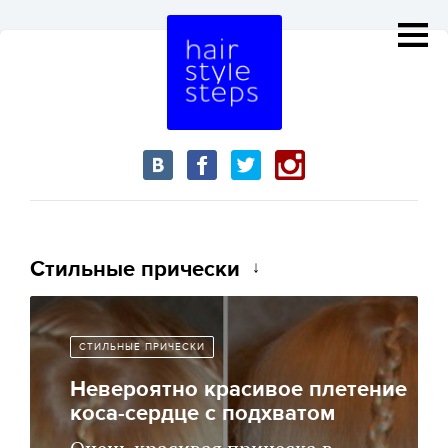
Стильные прически
СТИЛЬНЫЕ ПРИЧЕСКИ
Невероятно красивое плетение
коса-сердце с подхватом