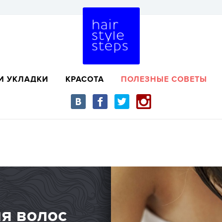
И УКЛАДКИ
КРАСОТА
ПОЛЕЗНЫЕ СОВЕТЫ
ля волос