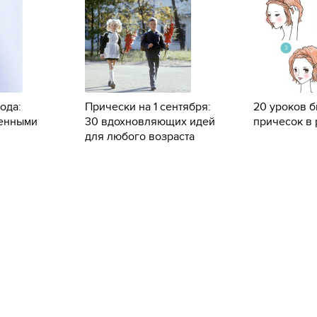
ода:
Прически на 1 сентября:
20 уроков 
щенными
30 вдохновляющих идей
причесок в 
для любого возраста