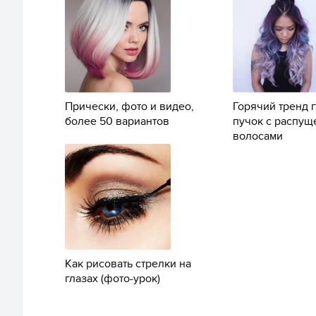
Прически, фото и видео,
Горячий тренд г
более 50 вариантов
пучок с распу
волосами
Как рисовать стрелки на
глазах (фото-урок)