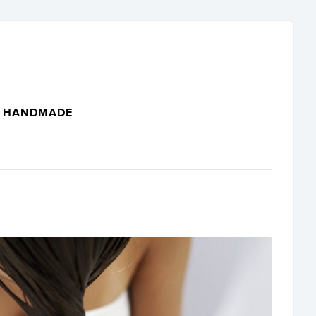
HANDMADE