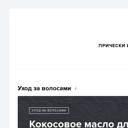
ПРИЧЕСКИ 
Уход за волосами
УХОД ЗА ВОЛОСАМИ
Кокосовое масло д