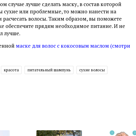
ом случае лучше сделать маску, в состав которой
сы сухие или проблемные, то можно нанести на
 и расчесать волосы. Таким образом, вы поможете
же обеспечите прядям необходимое питание. И не
л лучше.
венной
маске для волос с кокосовым маслом (смотри
красота
питательный шампунь
сухие волосы