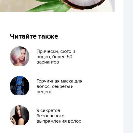
Читайте также
Прически, фото и
видео, более 50
вариантов
Горчичная маска для
волос, секреты и
рецепт
9 секретов
безопасного
выпрямления волос