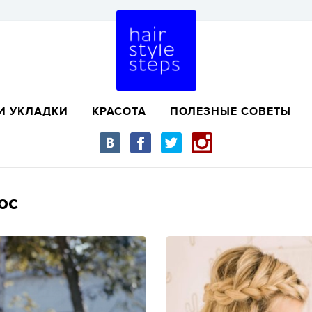
И УКЛАДКИ
КРАСОТА
ПОЛЕЗНЫЕ СОВЕТЫ
ос