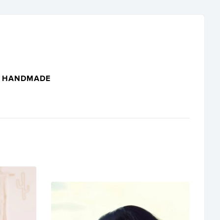
HANDMADE