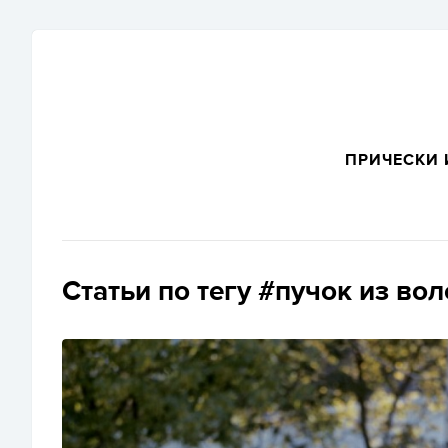
ПРИЧЕСКИ 
Статьи по тегу #пучок из вол