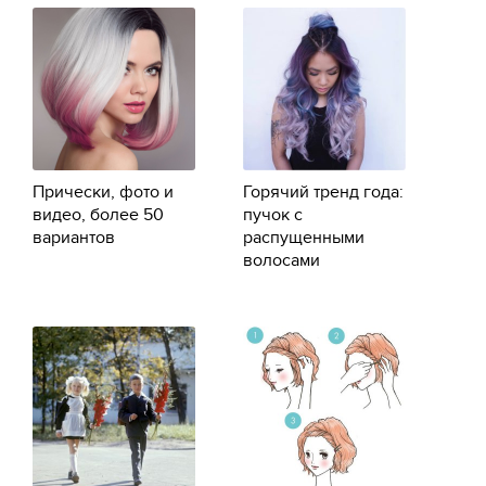
Прически, фото и
Горячий тренд года:
видео, более 50
пучок с
вариантов
распущенными
волосами