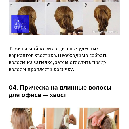
Тоже на мой взгляд один из чудесных
вариантов хвостика. Необходимо собрать
волосы на затылке, затем отделить прядь
волос и проплести косичку.
04. Прическа на длинные волосы
для офиса — хвост