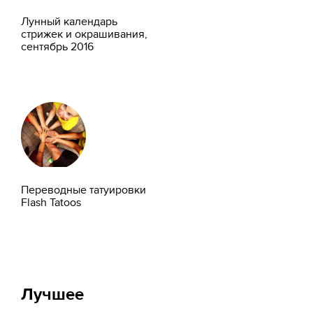
Лунный календарь
стрижек и окрашивания,
сентябрь 2016
Переводные татуировки
Flash Tatoos
Лучшее