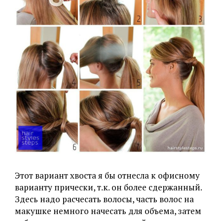
Этот вариант хвоста я бы отнесла к офисному
варианту прически, т.к. он более сдержанный.
Здесь надо расчесать волосы, часть волос на
макушке немного начесать для объема, затем