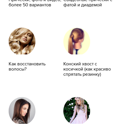
более 50 вариантов
фатой и диадемой
Как восстановить
Конский хвост с
волосы?
косичкой (как красиво
спрятать резинку)