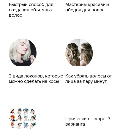
Быстрый способ для
Мастерим красивый
создания объемных
ободок для волос
волос
3 вида локонов, которые
Как убрать волосы от
можно сделать из косы
лица за пару минут
Прически с гофре, 3
варианта