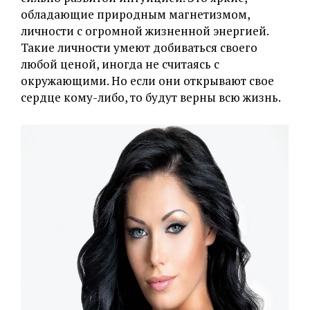
обладающие природным магнетизмом,
личности с огромной жизненной энергией.
Такие личности умеют добиваться своего
любой ценой, иногда не считаясь с
окружающими. Но если они открывают свое
сердце кому-либо, то будут верны всю жизнь.