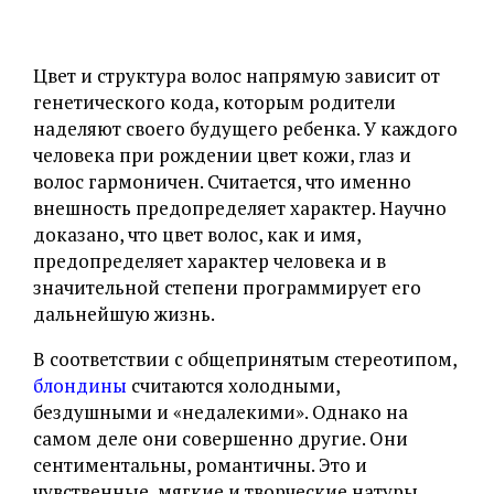
Цвет и структура волос напрямую зависит от
генетического кода, которым родители
наделяют своего будущего ребенка. У каждого
человека при рождении цвет кожи, глаз и
волос гармоничен. Считается, что именно
внешность предопределяет характер. Научно
доказано, что цвет волос, как и имя,
предопределяет характер человека и в
значительной степени программирует его
дальнейшую жизнь.
В соответствии с общепринятым стереотипом,
блондины
считаются холодными,
бездушными и «недалекими». Однако на
самом деле они совершенно другие. Они
сентиментальны, романтичны. Это и
чувственные, мягкие и творческие натуры.