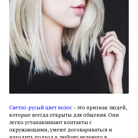
Светло-русый цвет волос
– это признак людей,
которые всегда открыты для общения. Они
легко устанавливают контакты с
окружающими, умеют договариваться и
находить подход к любому человеку в