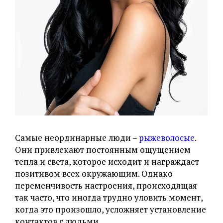
Самые неординарные люди –
рыжеволосые
.
Они привлекают постоянным ощущением
тепла и света, которое исходит и награждает
позитивом всех окружающим. Однако
переменчивость настроения, происходящая
так часто, что иногда трудно уловить момент,
когда это произошло, усложняет установление
контактов с людьми.