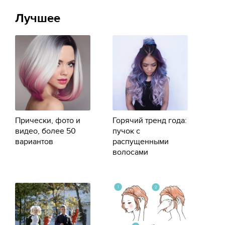
Лучшее
Прически, фото и
Горячий тренд года:
видео, более 50
пучок с
вариантов
распущенными
волосами