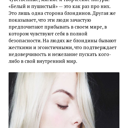
«Белый и пушистый» — это как раз про них.
Это лишь одна сторона блондинов. Другая же
показывает, что эти люди зачастую
предпочитают прибывать в своем мире, в
котором чувствуют себя в полной
безопасности. На людях же блондины бывают
жесткими и эгоистичными, что подтверждает
недоверчивость и нежелание пускать кого-
либо в свой внутренний мир.