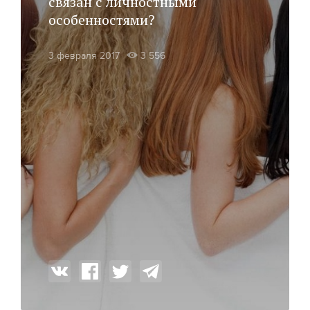
связан с личностными
особенностями?
3 февраля 2017
3 556