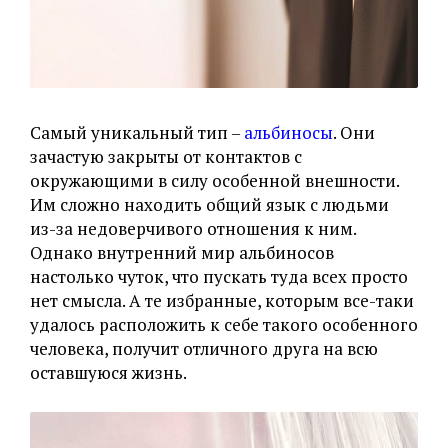
Самый уникальный тип –
альбиносы
. Они
зачастую закрыты от контактов с
окружающими в силу особенной внешности.
Им сложно находить общий язык с людьми
из-за недоверчивого отношения к ним.
Однако внутренний мир альбиносов
настолько чуток, что пускать туда всех просто
нет смысла. А те избранные, которым все-таки
удалось расположить к себе такого особенного
человека, получит отличного друга на всю
оставшуюся жизнь.