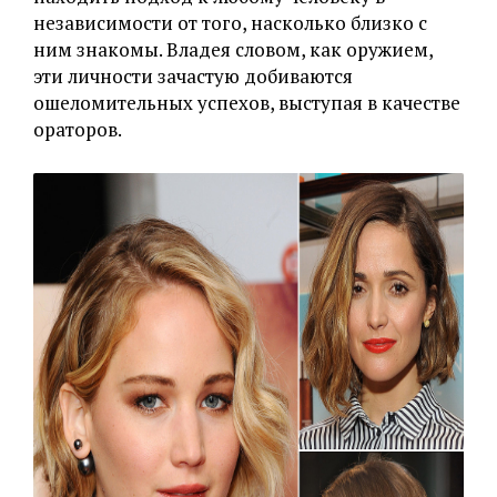
независимости от того, насколько близко с
ним знакомы. Владея словом, как оружием,
эти личности зачастую добиваются
ошеломительных успехов, выступая в качестве
ораторов.