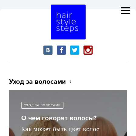
Уход за волосами
УХОД ЗА ВОЛОСАМИ
О чем говорят волосы?
Как может быть цвет волос