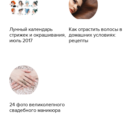
Лунный календарь
Как отрастить волосы в
стрижек и окрашивания,
домашних условиях:
июль 2017
рецепты
24 фото великолепного
свадебного маникюра