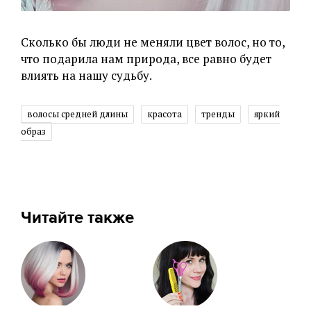
Сколько бы люди не меняли цвет волос, но то,
что подарила нам природа, все равно будет
влиять на нашу судьбу.
волосы средней длины
красота
тренды
яркий
образ
Читайте также