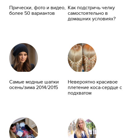
Прически, фото и видео,
Как подстричь челку
более 50 вариантов
самостоятельно в
домашних условиях?
Самые модные шапки
Невероятно красивое
осень/зима 2014/2015
плетение коса-сердце с
подхватом