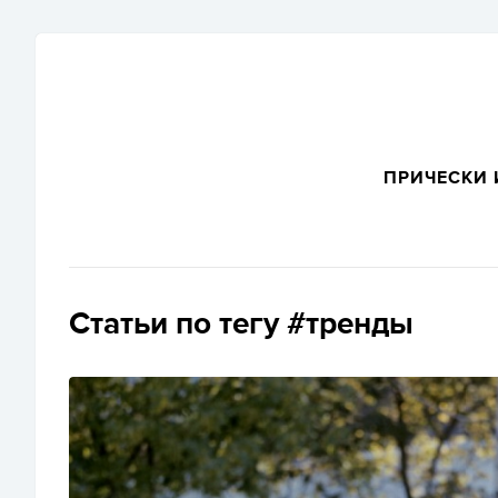
ПРИЧЕСКИ 
Статьи по тегу #тренды