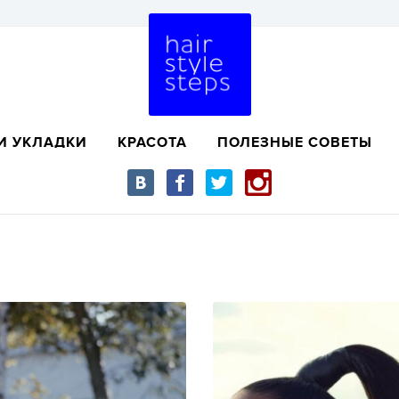
И УКЛАДКИ
КРАСОТА
ПОЛЕЗНЫЕ СОВЕТЫ