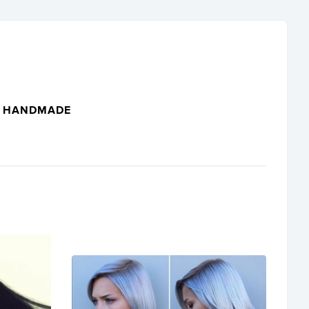
HANDMADE