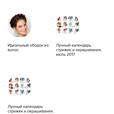
Идеальный ободок из
Лунный календарь
волос
стрижек и окрашивания,
июль 2017
Лунный календарь
стрижек и окрашивания,