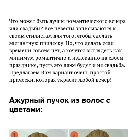
Что может быть лучше романтического вечера
или свадьбы? Все невесты записываются к
своим стилистам для того, чтобы сделать
элегантную прическу. Но, что делать если
времени совсем нет, а хочется выглядеть как
минимум романтично и изысканно на своем
празднике, пусть это даже будет и не свадьба.
Предлагаем Вам вариант очень простой
прически, которая украсит любой вечер!
Ажурный пучок из волос с
цветами: