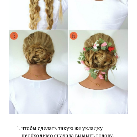
чтобы сделать такую же укладку
необходимо сначала вымыть голову,