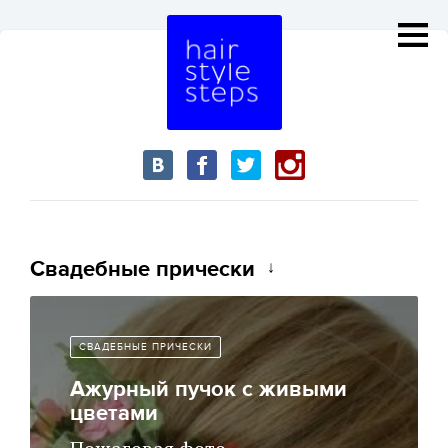
Свадебные прически
СВАДЕБНЫЕ ПРИЧЕСКИ
Ажурный пучок с живыми
цветами