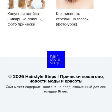
Конусная плойка:
Как рисовать
шикарные локоны,
стрелки на глазах
фото прически
(фото-урок)
© 2026 Hairstyle Steps l Прически пошагово,
новости моды и красоты
Сайт может содержать контент, не предназначенный для лиц
младше 16 лет.