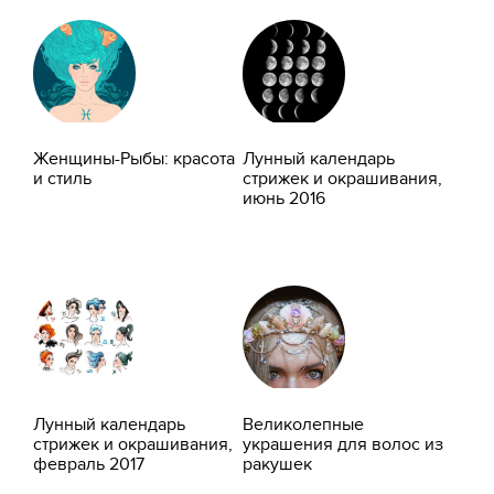
Женщины-Рыбы: красота
Лунный календарь
и стиль
стрижек и окрашивания,
июнь 2016
Лунный календарь
Великолепные
стрижек и окрашивания,
украшения для волос из
февраль 2017
ракушек