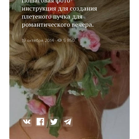
Пошаговая фото-
инструкция для создания
плетеного пучка для
романтического вечера.
19 октября 2014
5 850