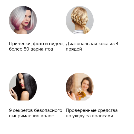
Прически, фото и видео,
Диагональная коса из 4
более 50 вариантов
прядей
9 секретов безопасного
Проверенные средства
выпрямления волос
по уходу за волосами