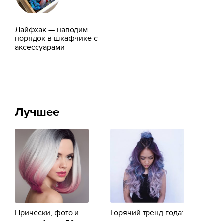
Лайфхак — наводим
порядок в шкафчике с
аксессуарами
Лучшее
Прически, фото и
Горячий тренд года: