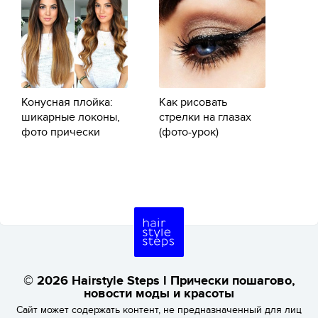
Конусная плойка:
Как рисовать
шикарные локоны,
стрелки на глазах
фото прически
(фото-урок)
© 2026 Hairstyle Steps l Прически пошагово,
новости моды и красоты
Сайт может содержать контент, не предназначенный для лиц