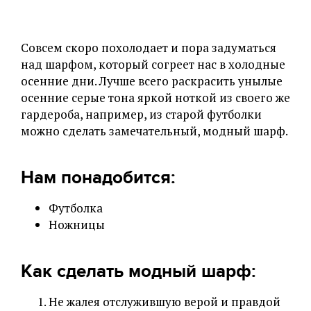
Совсем скоро похолодает и пора задуматься
над шарфом, который согреет нас в холодные
осенние дни. Лучше всего раскрасить унылые
осенние серые тона яркой ноткой из своего же
гардероба, например, из старой футболки
можно сделать замечательный, модный шарф.
Нам понадобится:
Футболка
Ножницы
Как сделать модный шарф:
Не жалея отслужившую верой и правдой