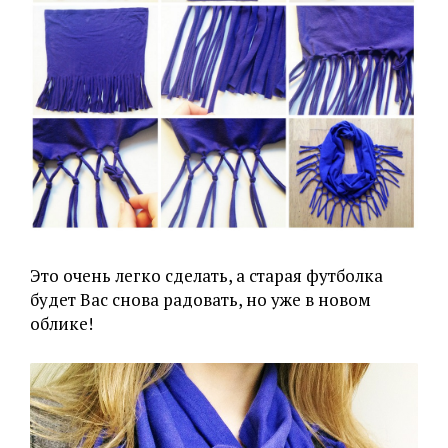
Это очень легко сделать, а старая футболка
будет Вас снова радовать, но уже в новом
облике!