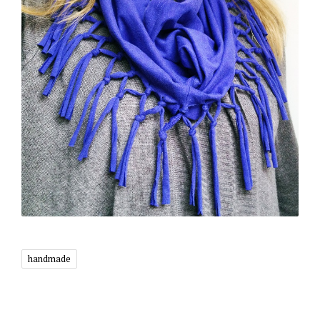
handmade