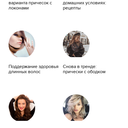
варианта причесок с
домашних условиях:
локонами
рецепты
Поддержание здоровья
Снова в тренде:
длинных волос
прически с ободком