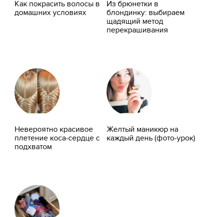
Как покрасить волосы в
Из брюнетки в
домашних условиях
блондинку: выбираем
щадящий метод
перекрашивания
Невероятно красивое
Желтый маникюр на
плетение коса-сердце с
каждый день (фото-урок)
подхватом