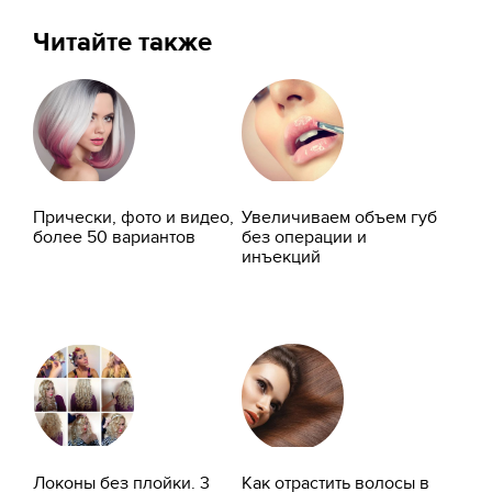
Читайте также
Прически, фото и видео,
Увеличиваем объем губ
более 50 вариантов
без операции и
инъекций
Локоны без плойки. 3
Как отрастить волосы в