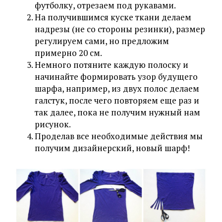
футболку, отрезаем под рукавами.
На получившимся куске ткани делаем
надрезы (не со стороны резинки), размер
регулируем сами, но предложим
примерно 20 см.
Немного потяните каждую полоску и
начинайте формировать узор будущего
шарфа, например, из двух полос делаем
галстук, после чего повторяем еще раз и
так далее, пока не получим нужный нам
рисунок.
Проделав все необходимые действия мы
получим дизайнерский, новый шарф!