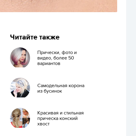
Читайте также
Прически, фото и
видео, более 50
вариантов
Самодельная корона
из бусинок
Красивая и стильная
прическа конский
хвост