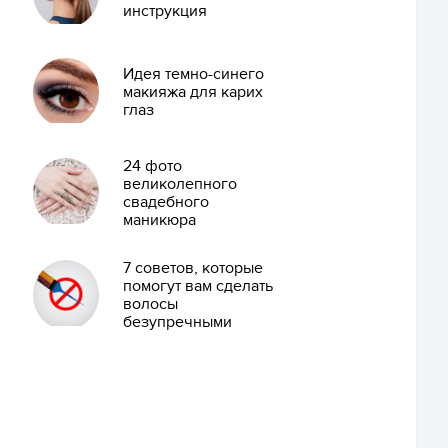
инструкция
Идея темно-синего
макияжа для карих
глаз
24 фото
великолепного
свадебного
маникюра
7 советов, которые
помогут вам сделать
волосы
безупречными