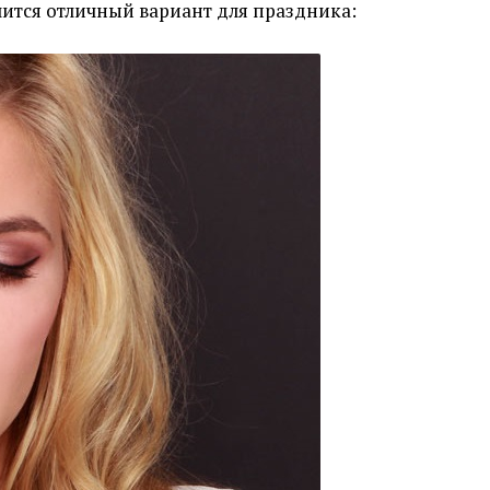
чится отличный вариант для праздника: