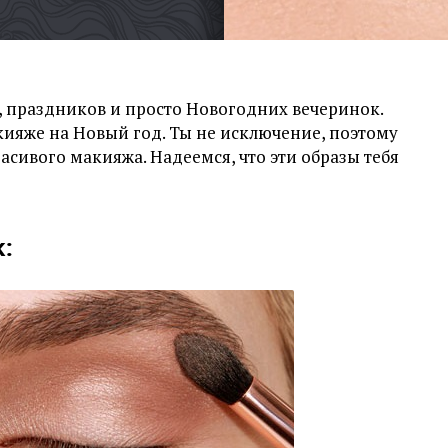
, праздников и просто Новогодних вечеринок.
ияже на Новый год. Ты не исключение, поэтому
сивого макияжа. Надеемся, что эти образы тебя
: