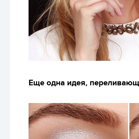
Еще одна идея, переливающ