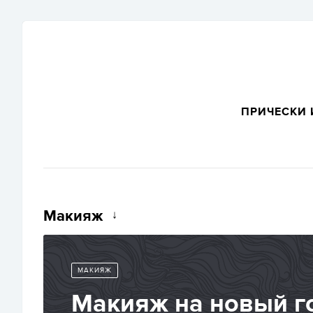
ПРИЧЕСКИ 
Макияж
МАКИЯЖ
Макияж на новый г