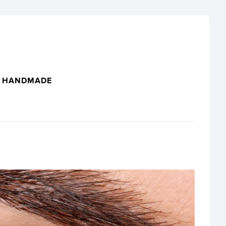
HANDMADE