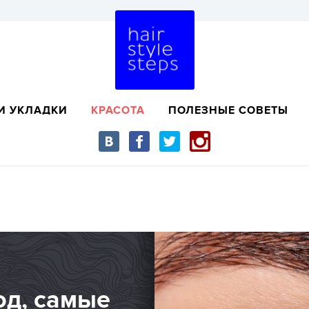
И УКЛАДКИ
КРАСОТА
ПОЛЕЗНЫЕ СОВЕТЫ
од, самые